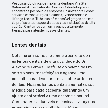
Pesquisando clínica de implante dentário Vila Sta
Catarina? Ao se tratar de Clínicas - Odontológicas é
encontrada por meio da empresa Dr. Alexandre Lemos
serviços como Cirurgias plásticas, Bichectomias e
Liftings faciais. Tudo isso só é possível graças ao time
de profissionais especializados e as instalações de alto
padrão. Contamos com uma equipe altamente
treinada para atender nossos clientes.
Lentes dentais
Obtenha um sorriso radiante e perfeito com
as lentes dentais de alta qualidade do Dr.
Alexandre Lemos. Desfrute da beleza de um
sorriso sem imperfeições e agende uma
consulta para descobrir mais sobre as lentes
dentais. Nossas lentes dentais são feitas sob
medida para cada paciente, garantindo um
ajuste confortável e uma aparência natural.
Com materiais duráveis e técnicas avançadas,
proporcionamos resultados estéticos