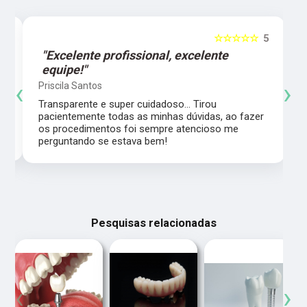
5
☆☆☆☆☆
5
"Excelente profissional, excelente
equipe!"
‹
›
Priscila Santos
Transparente e super cuidadoso… Tirou
pacientemente todas as minhas dúvidas, ao fazer
os procedimentos foi sempre atencioso me
perguntando se estava bem!
Pesquisas relacionadas
‹
›