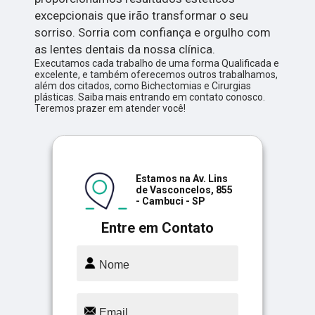
excepcionais que irão transformar o seu
sorriso. Sorria com confiança e orgulho com
as lentes dentais da nossa clínica.
Executamos cada trabalho de uma forma Qualificada e
excelente, e também oferecemos outros trabalhamos,
além dos citados, como Bichectomias e Cirurgias
plásticas. Saiba mais entrando em contato conosco.
Teremos prazer em atender você!
Estamos na Av. Lins
de Vasconcelos, 855
- Cambuci - SP
Entre em Contato