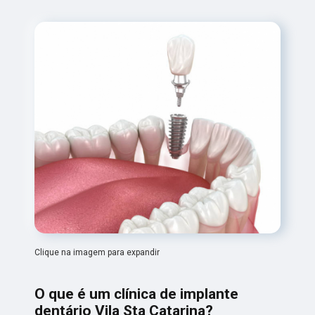
Clique na imagem para expandir
O que é um clínica de implante
dentário Vila Sta Catarina?