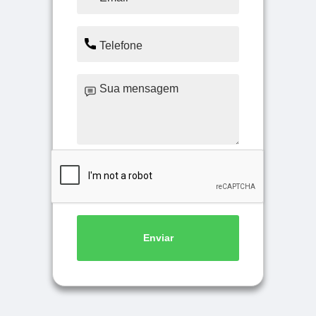
Enviar